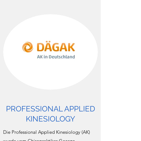
PROFESSIONAL APPLIED
KINESIOLOGY
Die Professional Applied Kinesiology (AK)
wurde vom Chiropraktiker George